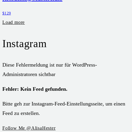
$129
Load more
Instagram
Diese Fehlermeldung ist nur für WordPress-
Administratoren sichtbar
Fehler: Kein Feed gefunden.
Bitte geh zur Instagram-Feed-Einstellungsseite, um einen
Feed zu erstellen.
Follow Me @AlisaHester