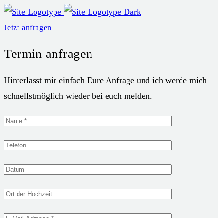
Jetzt anfragen
Termin anfragen
Hinterlasst mir einfach Eure Anfrage und ich werde mich
schnellstmöglich wieder bei euch melden.