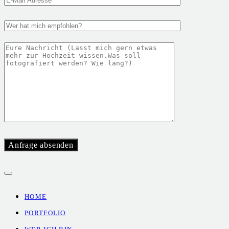
HOME
PORTFOLIO