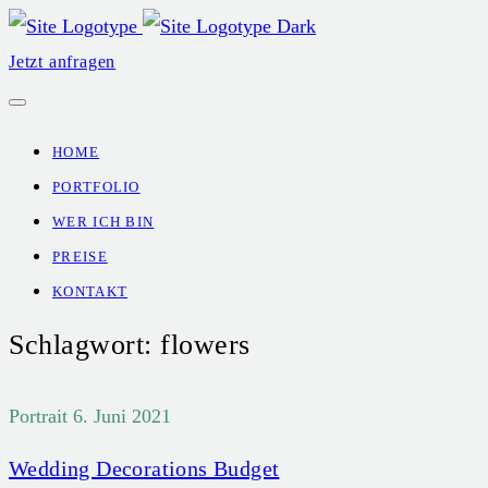
Jetzt anfragen
HOME
PORTFOLIO
WER ICH BIN
PREISE
KONTAKT
Schlagwort:
flowers
Portrait
6. Juni 2021
Wedding Decorations Budget