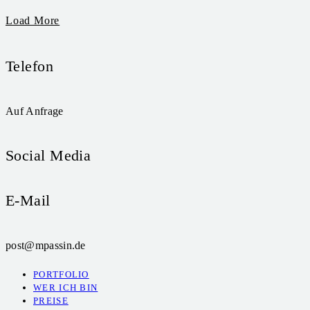
Load More
Telefon
Auf Anfrage
Social Media
E-Mail
post@mpassin.de
PORTFOLIO
WER ICH BIN
PREISE